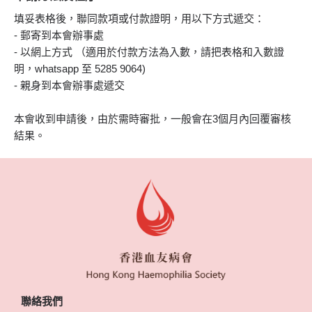
填妥表格後，聯同款項或付款證明，用以下方式遞交：
- 郵寄到本會辦事處
- 以網上方式 （適用於付款方法為入數，請把表格和入數證
明，whatsapp 至 5285 9064)
- 親身到本會辦事處遞交
3個月內回覆審核
本會收到申請後，由於需時審批，一般會在
結果。
聯絡我們