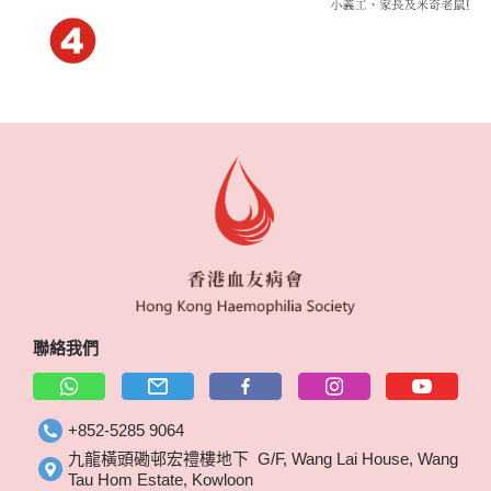
聯絡我們
+852-5285 9064
九龍橫頭磡邨宏禮樓地下 G/F, Wang Lai House, Wang
Tau Hom Estate, Kowloon