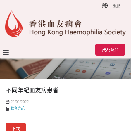
繁體
首頁
教育資訊
不同年紀血友病患者
成為會員
不同年紀血友病患者
21/01/2022
教育資訊
下載