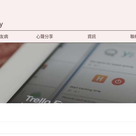
友病
心聲分享
資訊
聯