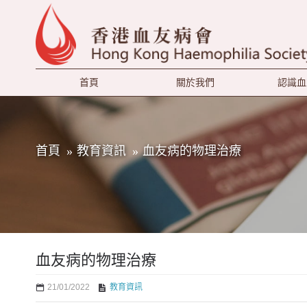
首頁
關於我們
認識血
首頁
教育資訊
血友病的物理治療
血友病的物理治療
21/01/2022
教育資訊