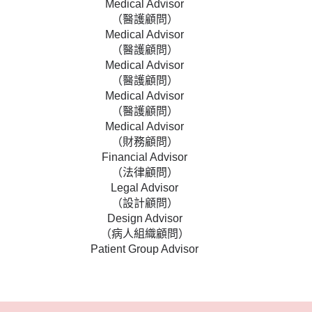
Medical Advisor
（醫護顧問）
Medical Advisor
（醫護顧問）
Medical Advisor
（醫護顧問）
Medical Advisor
（醫護顧問）
Medical Advisor
（財務顧問）
Financial Advisor
（法律顧問）
Legal Advisor
（設計顧問）
Design Advisor
（病人組織顧問）
Patient Group Advisor