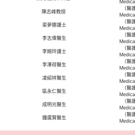
Medica
（醫
陳志峰教授
Medica
（醫
梁夢娜護士
Medica
（醫
李志偉醫生
Medica
（醫
李婉玲護士
Medica
（醫
李澤荷醫生
Medica
（醫
凌紹祥醫生
Medica
（醫
區永仁醫生
Medica
（醫
成明光醫生
Medica
（醫
鍾廣賢醫生
Medica