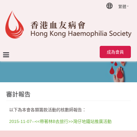
繁體
首頁
審計報告
成為會員
審計報告
以下為本會各類籌款活動的核數師報告：
2015-11-07--<<帶著林B去旅行>>灣仔地鐵站推廣活動