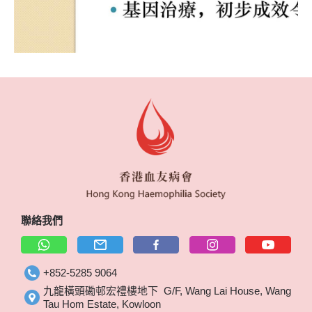
聯絡我們
+852-5285 9064
九龍橫頭磡邨宏禮樓地下 G/F, Wang Lai House, Wang
Tau Hom Estate, Kowloon