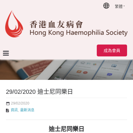
繁體
首頁
最新消息
29/02/2020 迪士尼同樂日
成為會員
29/02/2020 迪士尼同樂日
29/02/2020
資訊
,
最新消息
迪士尼同樂日