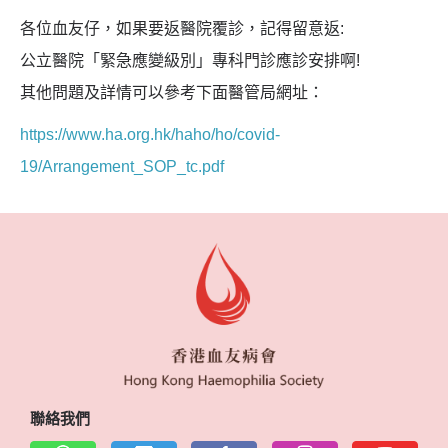
各位血友仔，如果要返醫院覆診，記得留意返:
公立醫院「緊急應變級別」專科門診應診安排啊!
其他問題及詳情可以參考下面醫管局網址：
https://www.ha.org.hk/haho/ho/covid-
19/Arrangement_SOP_tc.pdf
聯絡我們