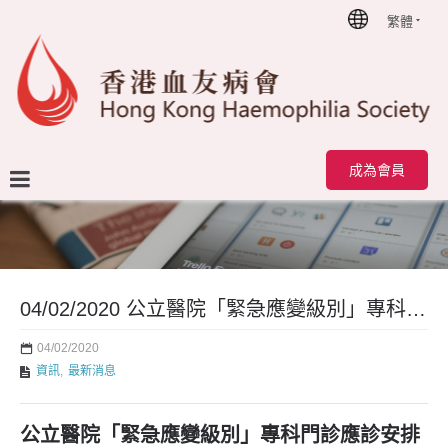
繁體
首頁
最新消息
04/02/2020 公立醫院「緊急應變級別」專科門診應診安排
成為會員
04/02/2020 公立醫院「緊急應變級別」專科門診應診安排
04/02/2020
資訊
,
最新消息
公立醫院「緊急應變級別」專科門診應診安排