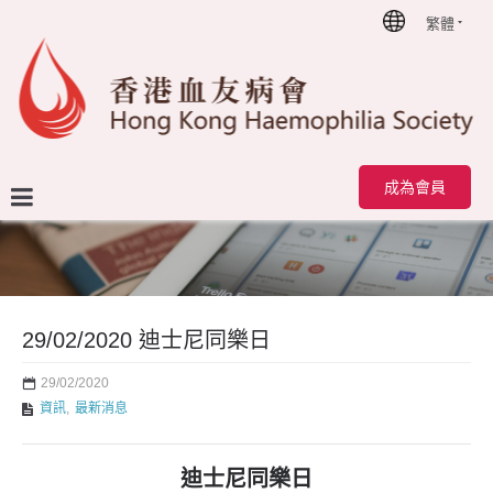
繁體
首頁
29/02/2020 迪士尼同樂日
成為會員
29/02/2020 迪士尼同樂日
29/02/2020
資訊
,
最新消息
迪士尼同樂日