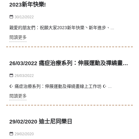
2023新年快樂!
30/12/2022
親愛的朋友們：祝願大家2023新年快樂丶新年進步、...
閱讀更多
26/03/2022 痛症治療系列：伸展運動及禪繞畫線上工作坊
26/03/2022
☪ 痛症治療系列：伸展運動及禪繞畫線上工作坊 ☪ ...
閱讀更多
29/02/2020 迪士尼同樂日
29/02/2020