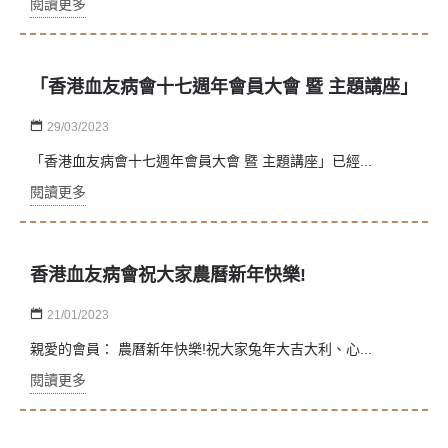
閱讀更多
「香港血友病會十七週年會員大會 暨 主題講座」
29/03/2023
「香港血友病會十七週年會員大會 暨 主題講座」已經...
閱讀更多
香港血友病會祝大家農曆新年快樂!
21/01/2023
親愛的會員： 農曆新年快樂!祝大家兔年大吉大利、心...
閱讀更多