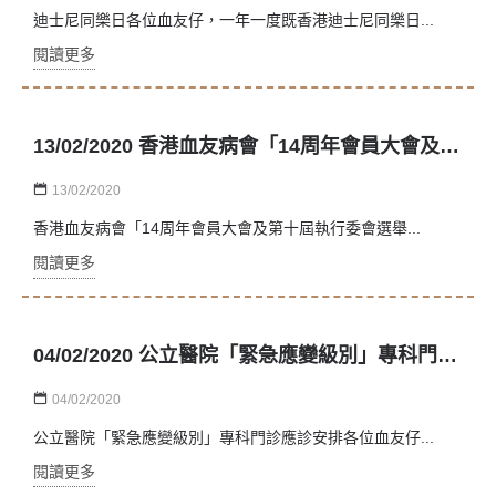
迪士尼同樂日各位血友仔，一年一度既香港迪士尼同樂日...
閱讀更多
13/02/2020 香港血友病會「14周年會員大會及第十屆執行委會選舉」延期事宜
13/02/2020
香港血友病會「14周年會員大會及第十屆執行委會選舉...
閱讀更多
04/02/2020 公立醫院「緊急應變級別」專科門診應診安排
04/02/2020
公立醫院「緊急應變級別」專科門診應診安排各位血友仔...
閱讀更多