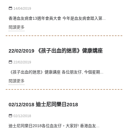
14/04/2019
香港血友病會13週年會員大會 今年是血友病會踏入第...
閱讀更多
22/02/2019 《孩子出血的迷思》健康講座
22/02/2019
《孩子出血的迷思》健康講座 各位朋友仔, 今個星期...
閱讀更多
02/12/2018 迪士尼同樂日2018
02/12/2018
迪士尼同樂日2018各位血友仔，大家好! 香港血友...