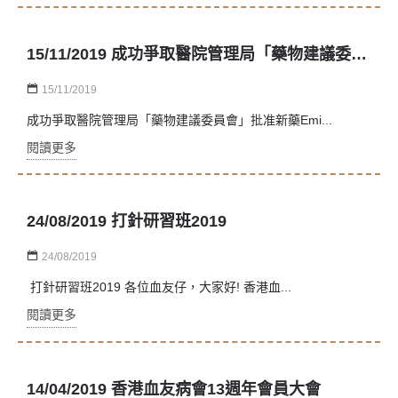
15/11/2019 成功爭取醫院管理局「藥物建議委員會」批准新藥Emicizumab
15/11/2019
成功爭取醫院管理局「藥物建議委員會」批准新藥Emi...
閱讀更多
24/08/2019 打針研習班2019
24/08/2019
打針研習班2019 各位血友仔，大家好! 香港血...
閱讀更多
14/04/2019 香港血友病會13週年會員大會