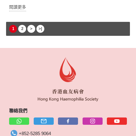
閱讀更多
1
2
>
>|
聯絡我們
+852-5285 9064